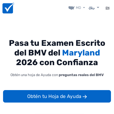
MD
EN
Pasa tu Examen Escrito
del BMV del
Maryland
2026 con Confianza
Obtén una hoja de Ayuda con
preguntas reales del BMV
Obtén tu Hoja de Ayuda