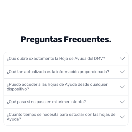
Preguntas Frecuentes.
¿Qué cubre exactamente la Hoja de Ayuda del DMV?
¿Qué tan actualizada es la información proporcionada?
¿Puedo acceder a las hojas de Ayuda desde cualquier
dispositivo?
¿Qué pasa si no paso en mi primer intento?
¿Cuánto tiempo se necesita para estudiar con las hojas de
Ayuda?