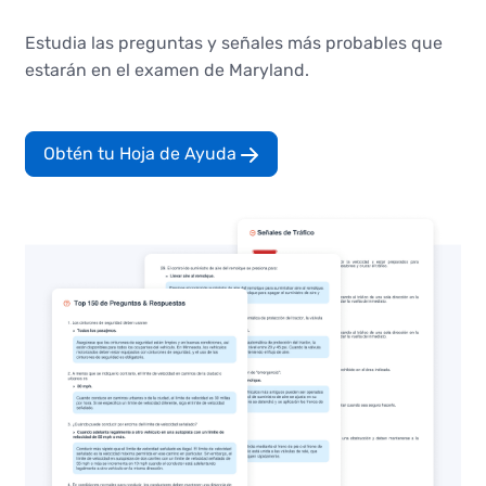
Estudia las preguntas y señales más probables que
estarán en el examen de Maryland.
Obtén tu Hoja de Ayuda