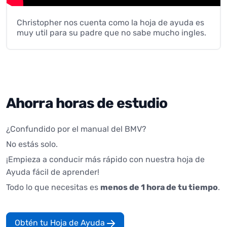
Christopher nos cuenta como la hoja de ayuda es
muy util para su padre que no sabe mucho ingles.
Ahorra horas de estudio
¿Confundido por el manual del BMV?
No estás solo.
¡Empieza a conducir más rápido con nuestra hoja de
Ayuda fácil de aprender!
Todo lo que necesitas es
menos de 1 hora de tu tiempo
.
Obtén tu Hoja de Ayuda