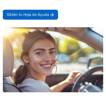
Obtén tu Hoja de Ayuda