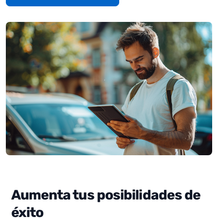
Aumenta tus posibilidades de
éxito