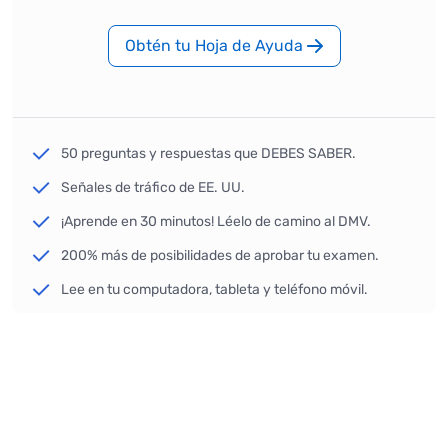
Obtén tu Hoja de Ayuda
50 preguntas y respuestas que DEBES SABER.
Señales de tráfico de EE. UU.
¡Aprende en 30 minutos! Léelo de camino al DMV.
200% más de posibilidades de aprobar tu examen.
Lee en tu computadora, tableta y teléfono móvil.