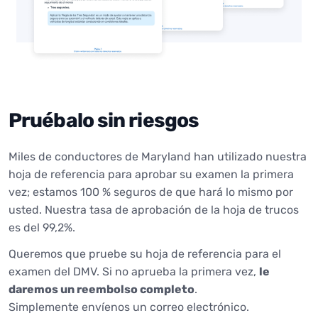
Pruébalo sin riesgos
Miles de conductores de Maryland han utilizado nuestra
hoja de referencia para aprobar su examen la primera
vez; estamos 100 % seguros de que hará lo mismo por
usted. Nuestra tasa de aprobación de la hoja de trucos
es del 99,2%.
Queremos que pruebe su hoja de referencia para el
examen del DMV. Si no aprueba la primera vez,
le
daremos un reembolso completo
.
Simplemente envíenos un correo electrónico.