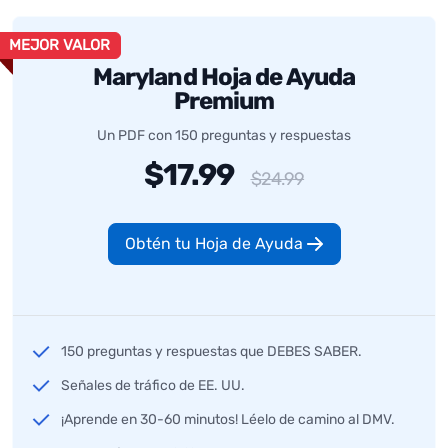
MEJOR VALOR
Maryland Hoja de Ayuda
Premium
Un PDF con 150 preguntas y respuestas
$17.99
$24.99
Obtén tu Hoja de Ayuda
150 preguntas y respuestas que DEBES SABER.
Señales de tráfico de EE. UU.
¡Aprende en 30-60 minutos! Léelo de camino al DMV.