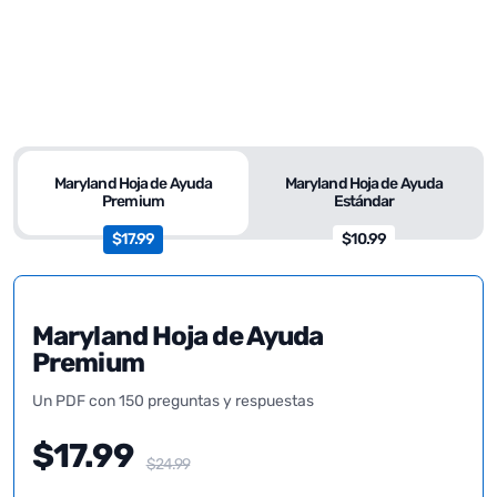
Maryland Hoja de Ayuda
Maryland Hoja de Ayuda
Premium
Estándar
$17.99
$10.99
Maryland Hoja de Ayuda
Premium
Un PDF con 150 preguntas y respuestas
$17.99
$24.99