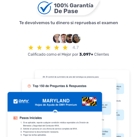
Te devolvemos tu dinero si repruebas el examen
4.7
Calificado como el Mejor por
3,097+
Clientes