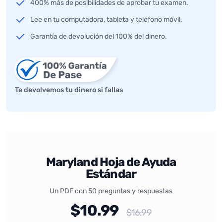
400% más de posibilidades de aprobar tu examen.
Lee en tu computadora, tableta y teléfono móvil.
Garantía de devolución del 100% del dinero.
Te devolvemos tu dinero si fallas
Maryland Hoja de Ayuda
Estándar
Un PDF con 50 preguntas y respuestas
$10.99
$16.99