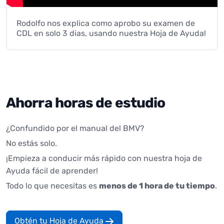
Rodolfo nos explica como aprobo su examen de
CDL en solo 3 dias, usando nuestra Hoja de Ayuda!
Ahorra horas de estudio
¿Confundido por el manual del BMV?
No estás solo.
¡Empieza a conducir más rápido con nuestra hoja de
Ayuda fácil de aprender!
Todo lo que necesitas es
menos de 1 hora de tu tiempo
.
Obtén tu Hoja de Ayuda