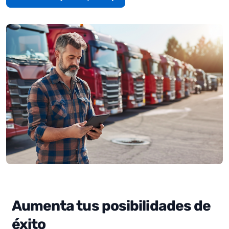
Aumenta tus posibilidades de
éxito