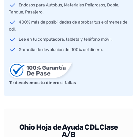
Endosos para Autobús, Materiales Peligrosos, Doble,
Tanque, Pasajero.
400% más de posibilidades de aprobar tus exámenes de
cdl.
Lee en tu computadora, tableta y teléfono móvil.
Garantía de devolución del 100% del dinero.
Te devolvemos tu dinero si fallas
Ohio Hoja de Ayuda CDL Clase
A/B