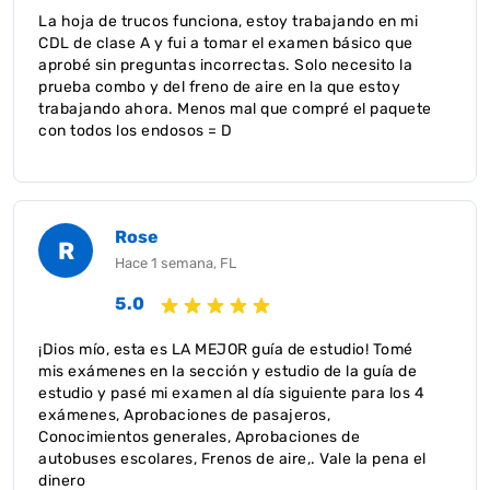
La hoja de trucos funciona, estoy trabajando en mi
CDL de clase A y fui a tomar el examen básico que
aprobé sin preguntas incorrectas. Solo necesito la
prueba combo y del freno de aire en la que estoy
trabajando ahora. Menos mal que compré el paquete
con todos los endosos = D
Rose
R
Hace 1 semana, FL
5.0
¡Dios mío, esta es LA MEJOR guía de estudio! Tomé
mis exámenes en la sección y estudio de la guía de
estudio y pasé mi examen al día siguiente para los 4
exámenes, Aprobaciones de pasajeros,
Conocimientos generales, Aprobaciones de
autobuses escolares, Frenos de aire,. Vale la pena el
dinero