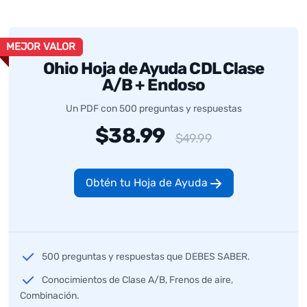
MEJOR VALOR
Ohio Hoja de Ayuda CDL Clase
A/B + Endoso
Un PDF con 500 preguntas y respuestas
$38.99
$49.99
Obtén tu Hoja de Ayuda
500 preguntas y respuestas que DEBES SABER.
Conocimientos de Clase A/B, Frenos de aire,
Combinación.