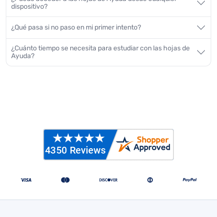
dispositivo?
¿Qué pasa si no paso en mi primer intento?
¿Cuánto tiempo se necesita para estudiar con las hojas de
Ayuda?