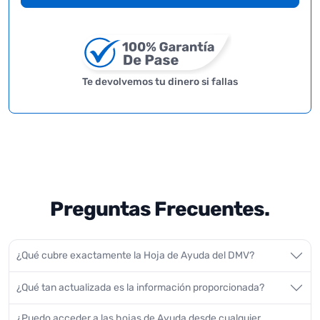
Te devolvemos tu dinero si fallas
Preguntas Frecuentes.
¿Qué cubre exactamente la Hoja de Ayuda del DMV?
¿Qué tan actualizada es la información proporcionada?
¿Puedo acceder a las hojas de Ayuda desde cualquier