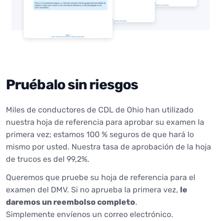
Pruébalo sin riesgos
Miles de conductores de CDL de Ohio han utilizado
nuestra hoja de referencia para aprobar su examen la
primera vez; estamos 100 % seguros de que hará lo
mismo por usted. Nuestra tasa de aprobación de la hoja
de trucos es del 99,2%.
Queremos que pruebe su hoja de referencia para el
examen del DMV. Si no aprueba la primera vez,
le
daremos un reembolso completo
.
Simplemente envíenos un correo electrónico.