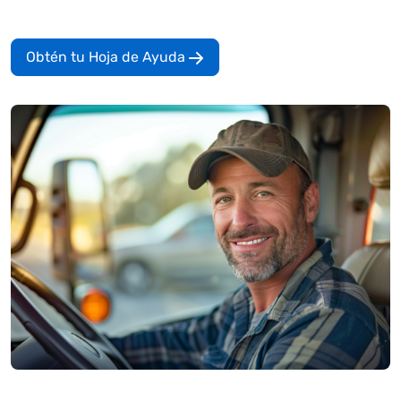
Obtén tu Hoja de Ayuda