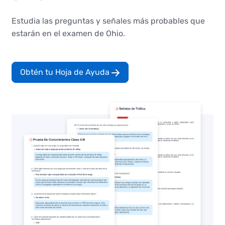
Estudia las preguntas y señales más probables que
estarán en el examen de Ohio.
Obtén tu Hoja de Ayuda