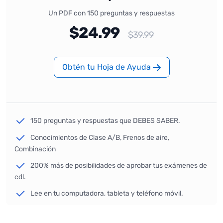
Un PDF con 150 preguntas y respuestas
$24.99
$39.99
Obtén tu Hoja de Ayuda
150 preguntas y respuestas que DEBES SABER.
Conocimientos de Clase A/B, Frenos de aire,
Combinación
200% más de posibilidades de aprobar tus exámenes de
cdl.
Lee en tu computadora, tableta y teléfono móvil.