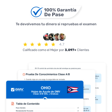
Te devolvemos tu dinero si repruebas el examen
4.7
Calificado como el Mejor por
3,097+
Clientes