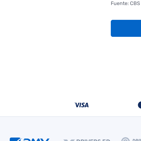
Fuente: CBS