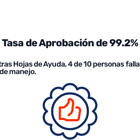
Tasa de Aprobación de 99.2%
tras Hojas de Ayuda, 4 de 10 personas fall
de manejo.