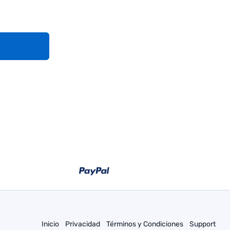
Inicio
Privacidad
Términos y Condiciones
Support